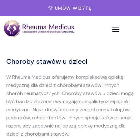
UMÓW WIZYTĘ
Choroby stawów u dzieci
W Rheuma Medicus oferujemy kompleksową opiekę
medyczną dla dzieci z chorobami stawów i innych
chorób reumatycznych. Choroby stawów u dzieci mogą
być bardzo złożone i wymagają specjalistycznej opieki
medycznej. Nasz doświadczony zespół reumatologów,
pediatrów, rehabilitantów i innych specjalistów pracuje
razem, aby zapewnić najlepszą opiekę medyczną dla
dzieci z chorobami stawów.