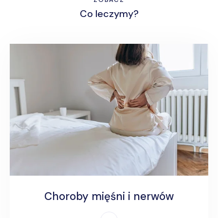
Co leczymy?
Choroby mięśni i nerwów