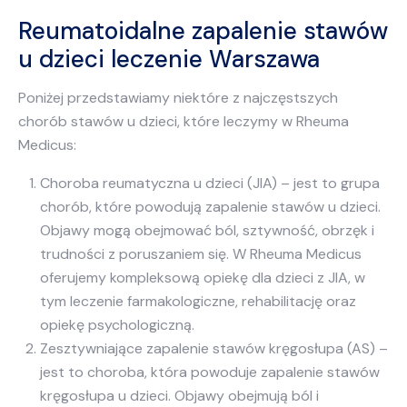
Reumatoidalne zapalenie stawów
u dzieci leczenie Warszawa
Poniżej przedstawiamy niektóre z najczęstszych
chorób stawów u dzieci, które leczymy w Rheuma
Medicus:
Choroba reumatyczna u dzieci (JIA) – jest to grupa
chorób, które powodują zapalenie stawów u dzieci.
Objawy mogą obejmować ból, sztywność, obrzęk i
trudności z poruszaniem się. W Rheuma Medicus
oferujemy kompleksową opiekę dla dzieci z JIA, w
tym leczenie farmakologiczne, rehabilitację oraz
opiekę psychologiczną.
Zesztywniające zapalenie stawów kręgosłupa (AS) –
jest to choroba, która powoduje zapalenie stawów
kręgosłupa u dzieci. Objawy obejmują ból i