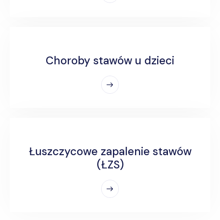
Choroby stawów u dzieci
Łuszczycowe zapalenie stawów
(ŁZS)