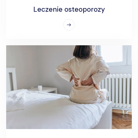
Leczenie osteoporozy