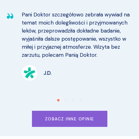
Pani Doktor szczegółowo zebrała wywiad na
temat moich dolegliwości i przyjmowanych
leków, przeprowadziła dokładne badanie,
wyjaśniła dalsze postępowanie, wszystko w
miłej i przyjaznej atmosferze. Wizyta bez
zarzutu, polecam Panią Doktor.
J.D.
ZOBACZ INNE OPINIE