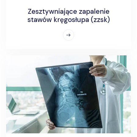
Zesztywniające zapalenie
stawów kręgosłupa (zzsk)