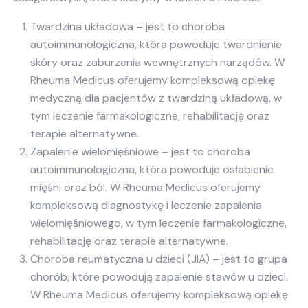
Twardzina układowa – jest to choroba
autoimmunologiczna, która powoduje twardnienie
skóry oraz zaburzenia wewnętrznych narządów. W
Rheuma Medicus oferujemy kompleksową opiekę
medyczną dla pacjentów z twardziną układową, w
tym leczenie farmakologiczne, rehabilitację oraz
terapie alternatywne.
Zapalenie wielomięśniowe – jest to choroba
autoimmunologiczna, która powoduje osłabienie
mięśni oraz ból. W Rheuma Medicus oferujemy
kompleksową diagnostykę i leczenie zapalenia
wielomięśniowego, w tym leczenie farmakologiczne,
rehabilitację oraz terapie alternatywne.
Choroba reumatyczna u dzieci (JIA) – jest to grupa
chorób, które powodują zapalenie stawów u dzieci.
W Rheuma Medicus oferujemy kompleksową opiekę