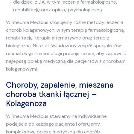
dla dzieci z JIA, w tym leczenie farmakologiczne,
rehabilitację oraz opiekę psychologiczną.
W Rheuma Medicus stosujemy różne metody leczenia
chorób kolagenowych, w tym terapię farmakologiczną,
rehabilitację, terapie alternatywne oraz terapię
biologiczną. Nasz doświadczony zespół specjalistów
reumatologii i immunologii pracuje razem, aby zapewnić
najlepszą opiekę medyczną dla pacjentów z chorobami
kolagenowymi.
Choroby, zapalenie, mieszana
choroba tkanki łącznej –
Kolagenoza
W Rheuma Medicus stawiamy na indywidualne
podejście do każdego pacjenta i oferujemy
kompleksową opiekę medyczną dla chorób