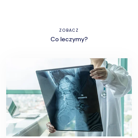
ZOBACZ
Co leczymy?