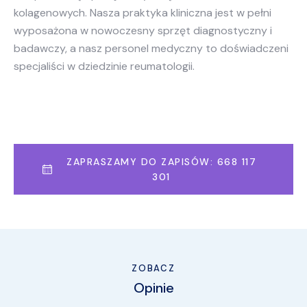
kolagenowych. Nasza praktyka kliniczna jest w pełni
wyposażona w nowoczesny sprzęt diagnostyczny i
badawczy, a nasz personel medyczny to doświadczeni
specjaliści w dziedzinie reumatologii.
ZAPRASZAMY DO ZAPISÓW: 668 117
301
ZOBACZ
Opinie