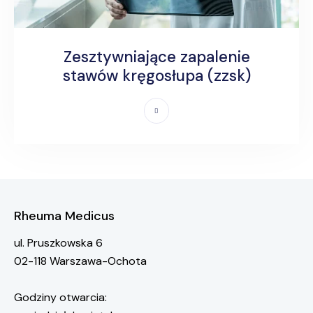
Zesztywniające zapalenie
stawów kręgosłupa (zzsk)
Rheuma Medicus
ul. Pruszkowska 6
02-118 Warszawa-Ochota
Godziny otwarcia: