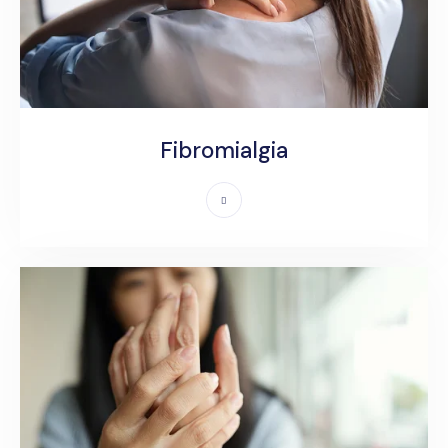
Fibromialgia