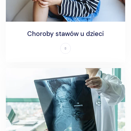
Choroby stawów u dzieci