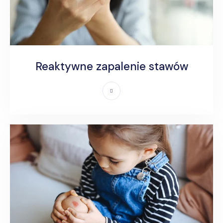
Reaktywne zapalenie stawów