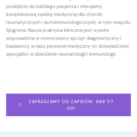
podejście do każdego pacjenta i oferujemy
kompleksową opiekę medyczną dla chorób
reumatycznych i autoimmunologicznych, w tym zespołu
Sjögrena. Nasza praktyka kliniczna jest w pełni
wyposażona w nowoczesny sprzęt diagnostyczny i
badawczy, a nasz personel medyczny to doświadczeni
specjaliści w dziedzinie reumatologii i immunologii.
ZAPRASZAMY DO ZAPISÓW: 668 117
301