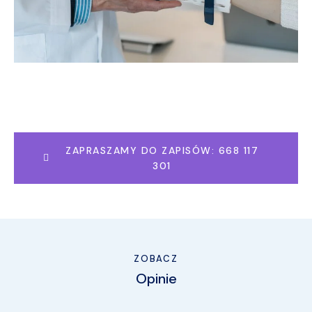
ZAPRASZAMY DO ZAPISÓW: 668 117
301
ZOBACZ
Opinie