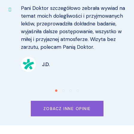
Pani Doktor szczegółowo zebrała wywiad na
temat moich dolegliwości i przyjmowanych
leków, przeprowadziła dokładne badanie,
wyjaśniła dalsze postępowanie, wszystko w
miłej i przyjaznej atmosferze. Wizyta bez
zarzutu, polecam Panią Doktor.
J.D.
ZOBACZ INNE OPINIE