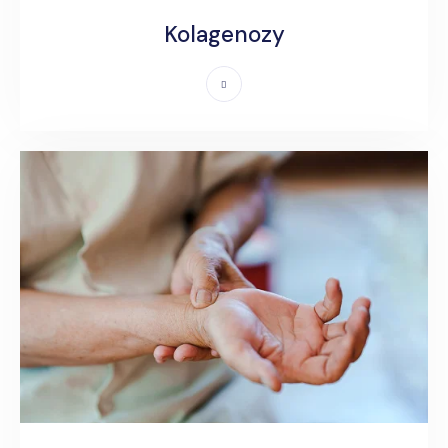
Kolagenozy