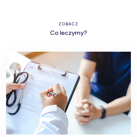
ZOBACZ
Co leczymy?