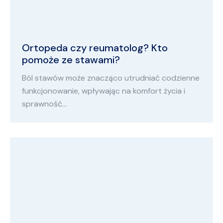
Ortopeda czy reumatolog? Kto
pomoże ze stawami?
Ból stawów może znacząco utrudniać codzienne
funkcjonowanie, wpływając na komfort życia i
sprawność…