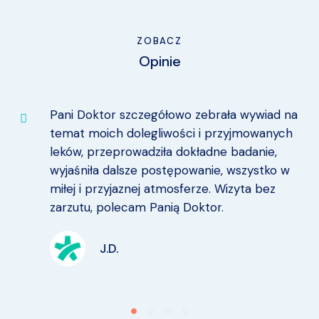
ZOBACZ
Opinie
Pani Doktor szczegółowo zebrała wywiad na
temat moich dolegliwości i przyjmowanych
leków, przeprowadziła dokładne badanie,
wyjaśniła dalsze postępowanie, wszystko w
miłej i przyjaznej atmosferze. Wizyta bez
zarzutu, polecam Panią Doktor.
J.D.