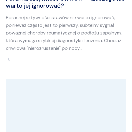
warto jej ignorować?
Porannej sztywności stawów nie warto ignorować,
ponieważ często jest to pierwszy, subtelny sygnał
poważnej choroby reumatycznej o podłożu zapalnym,
która wymaga szybkiej diagnostyki i leczenia. Chociaż
chwilowa "nierozruszanie" po nocy…