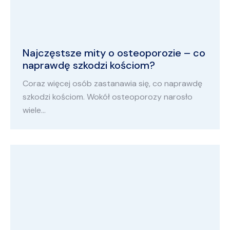
Najczęstsze mity o osteoporozie – co
naprawdę szkodzi kościom?
Coraz więcej osób zastanawia się, co naprawdę
szkodzi kościom. Wokół osteoporozy narosło
wiele…