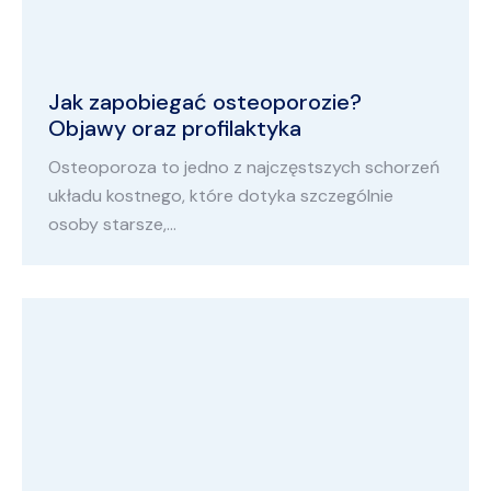
Jak zapobiegać osteoporozie?
Objawy oraz profilaktyka
Osteoporoza to jedno z najczęstszych schorzeń
układu kostnego, które dotyka szczególnie
osoby starsze,…