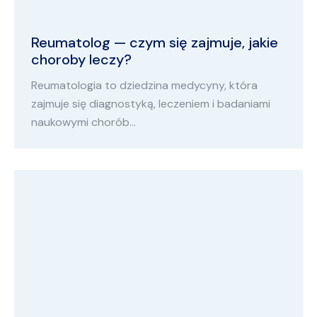
Reumatolog — czym się zajmuje, jakie
choroby leczy?
Reumatologia to dziedzina medycyny, która
zajmuje się diagnostyką, leczeniem i badaniami
naukowymi chorób…