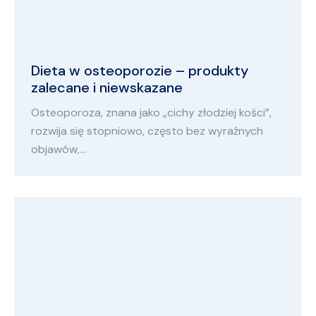
Dieta w osteoporozie – produkty
zalecane i niewskazane
Osteoporoza, znana jako „cichy złodziej kości”,
rozwija się stopniowo, często bez wyraźnych
objawów,…