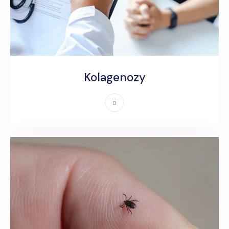
Kolagenozy