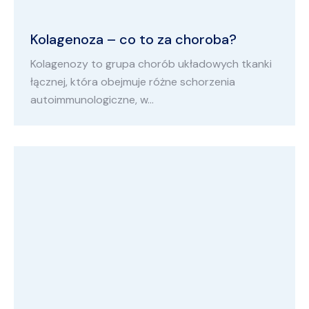
Kolagenoza – co to za choroba?
Kolagenozy to grupa chorób układowych tkanki
łącznej, która obejmuje różne schorzenia
autoimmunologiczne, w…