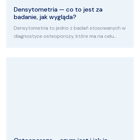
Densytometria — co to jest za
badanie, jak wygląda?
Densytometria to jedno z badań stosowanych w
diagnostyce osteoporozy, które ma na celu…