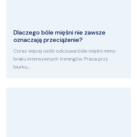
Dlaczego bóle mięśni nie zawsze
oznaczają przeciążenie?
Coraz więcej osób odczuwa bóle mięśni mimo
braku intensywnych treningów. Praca przy
biurku,…