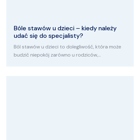
Bóle stawów u dzieci – kiedy należy
udać się do specjalisty?
Ból stawów u dzieci to dolegliwość, która może
budzić niepokój zarówno u rodziców,…