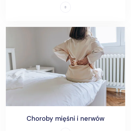
Choroby mięśni i nerwów