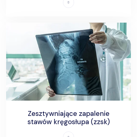
Zesztywniające zapalenie
stawów kręgosłupa (zzsk)