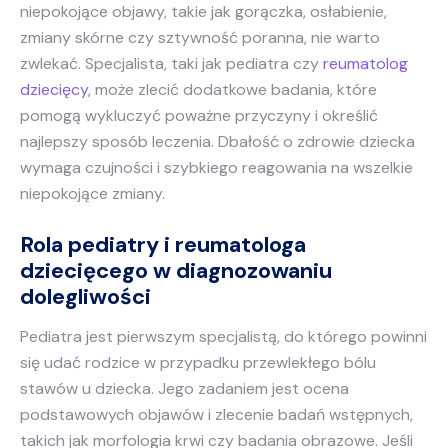
niepokojące objawy, takie jak gorączka, osłabienie,
zmiany skórne czy sztywność poranna, nie warto
zwlekać. Specjalista, taki jak pediatra czy
reumatolog
dziecięcy
, może zlecić dodatkowe badania, które
pomogą wykluczyć poważne przyczyny i określić
najlepszy sposób leczenia. Dbałość o zdrowie dziecka
wymaga czujności i szybkiego reagowania na wszelkie
niepokojące zmiany.
Rola pediatry i reumatologa
dziecięcego w diagnozowaniu
dolegliwości
Pediatra jest pierwszym specjalistą, do którego powinni
się udać rodzice w przypadku przewlekłego bólu
stawów u dziecka. Jego zadaniem jest ocena
podstawowych objawów i zlecenie badań wstępnych,
takich jak morfologia krwi czy badania obrazowe. Jeśli