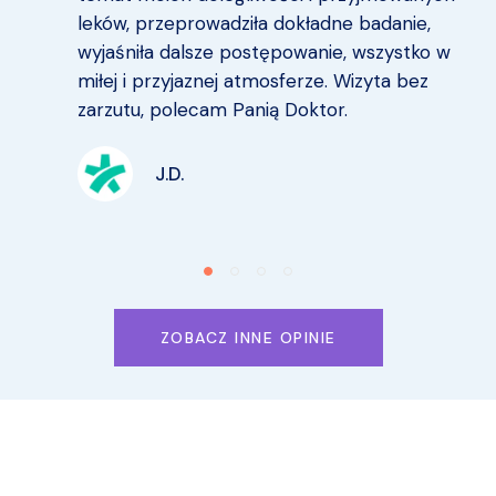
leków, przeprowadziła dokładne badanie,
wyjaśniła dalsze postępowanie, wszystko w
miłej i przyjaznej atmosferze. Wizyta bez
zarzutu, polecam Panią Doktor.
J.D.
ZOBACZ INNE OPINIE