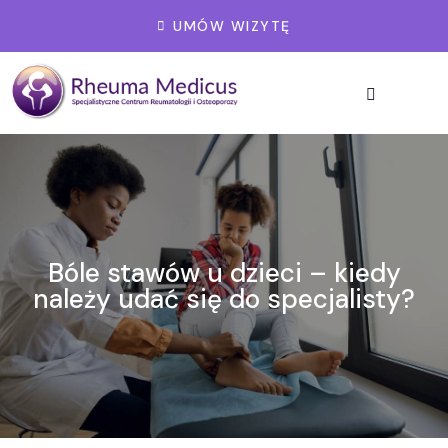
UMÓW WIZYTĘ
Bóle stawów u dzieci – kiedy
należy udać się do specjalisty?