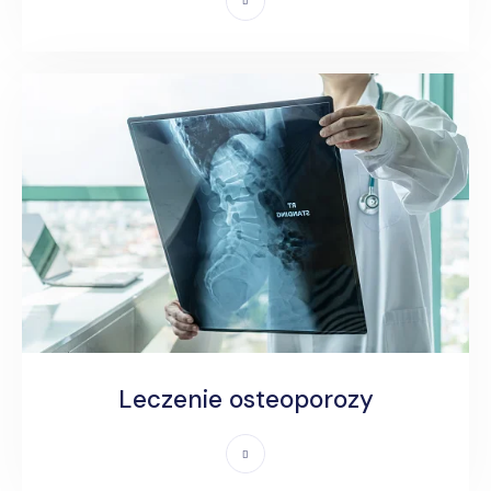
Leczenie osteoporozy