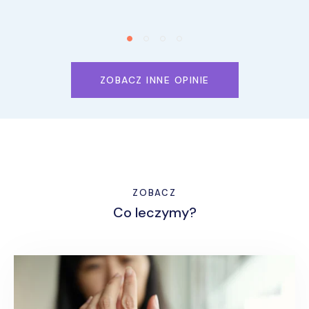
ZOBACZ INNE OPINIE
ZOBACZ
Co leczymy?