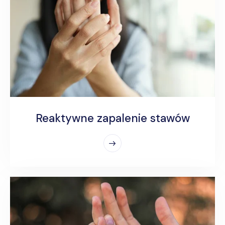
Reaktywne zapalenie stawów