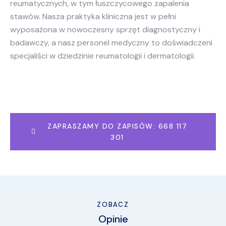
reumatycznych, w tym łuszczycowego zapalenia
stawów. Nasza praktyka kliniczna jest w pełni
wyposażona w nowoczesny sprzęt diagnostyczny i
badawczy, a nasz personel medyczny to doświadczeni
specjaliści w dziedzinie reumatologii i dermatologii.
ZAPRASZAMY DO ZAPISÓW: 668 117
301
ZOBACZ
Opinie