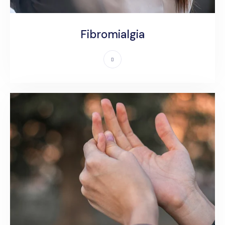
Fibromialgia