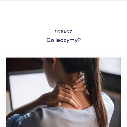
ZOBACZ
Co leczymy?