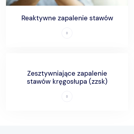
Reaktywne zapalenie stawów
Zesztywniające zapalenie
stawów kręgosłupa (zzsk)