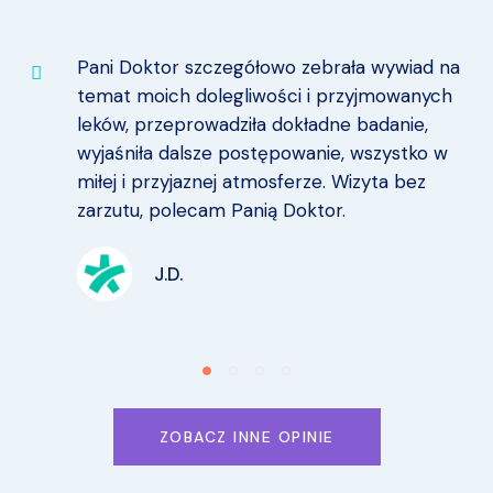
Pani Doktor szczegółowo zebrała wywiad na
temat moich dolegliwości i przyjmowanych
leków, przeprowadziła dokładne badanie,
wyjaśniła dalsze postępowanie, wszystko w
miłej i przyjaznej atmosferze. Wizyta bez
zarzutu, polecam Panią Doktor.
J.D.
ZOBACZ INNE OPINIE