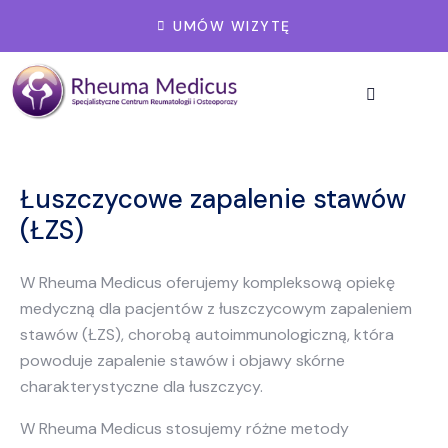
UMÓW WIZYTĘ
Łuszczycowe zapalenie stawów
(ŁZS)
W Rheuma Medicus oferujemy kompleksową opiekę
medyczną dla pacjentów z łuszczycowym zapaleniem
stawów (ŁZS), chorobą autoimmunologiczną, która
powoduje zapalenie stawów i objawy skórne
charakterystyczne dla łuszczycy.
W Rheuma Medicus stosujemy różne metody