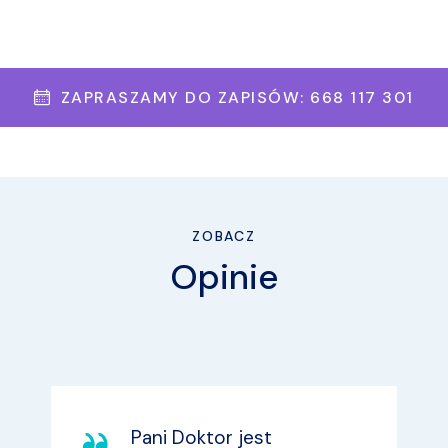
ZAPRASZAMY DO ZAPISÓW: 668 117 301
ZOBACZ
Opinie
Pani Doktor jest