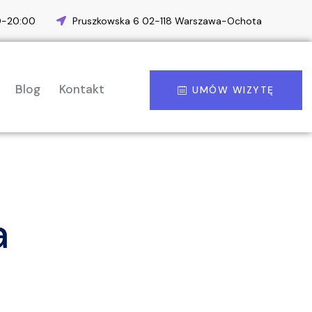
00-20:00
Pruszkowska 6 02-118 Warszawa-Ochota
Blog
Kontakt
UMÓW WIZYTĘ
a