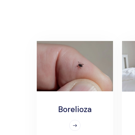
Borelioza