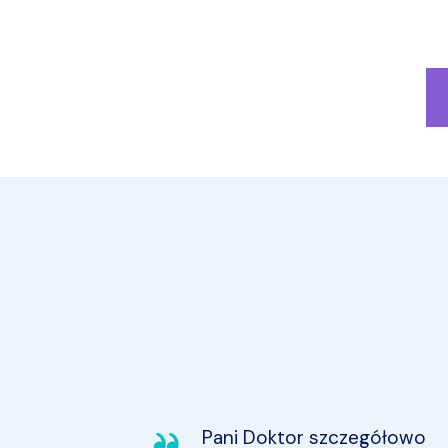
Pani Doktor szczegółowo