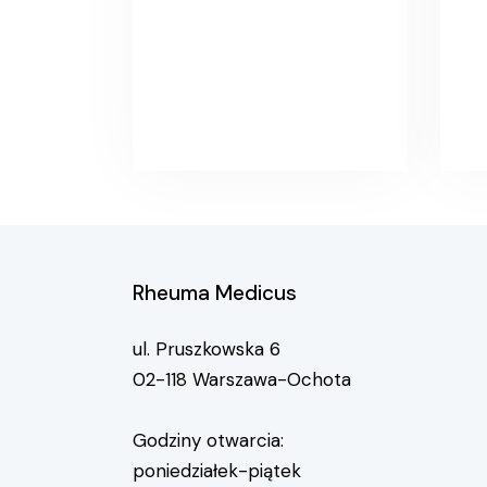
Rheuma Medicus
ul. Pruszkowska 6
02-118 Warszawa-Ochota
Godziny otwarcia:
poniedziałek-piątek